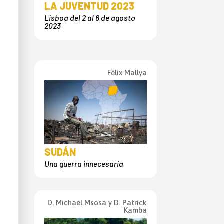
LA JUVENTUD 2023
Lisboa del 2 al 6 de agosto
2023
Félix Mallya
SUDÁN
Una guerra innecesaria
D. Michael Msosa y D. Patrick
Kamba