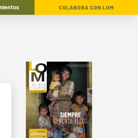
mientos
COLABORA CON LOM