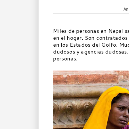
An
Miles de personas en Nepal s
en el hogar. Son contratados
en los Estados del Golfo. Muc
dudosos y agencias dudosas. S
personas.