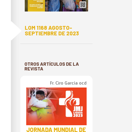
E
LOM 1168 AGOSTO-
SEPTIEMBRE DE 2023
OTROS ARTÍCULOS DE LA
REVISTA
Fr. Ciro García ocd
JORNADA MUNDIAL DE