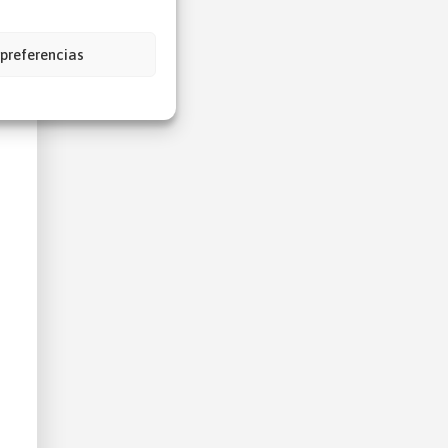
 preferencias