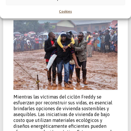
Cookies
Mientras las víctimas del ciclón Freddy se
esfuerzan por reconstruir sus vidas, es esencial
brindarles opciones de vivienda sostenibles y
asequibles. Las iniciativas de vivienda de bajo
costo que utilizan materiales ecológicos y
diseños energéticamente eficientes pueden