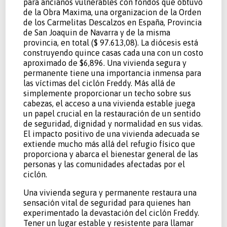
para ancianos vulnerables con fondos que obtuvo
de la Obra Maxima, una organizacion de la Orden
de los Carmelitas Descalzos en España, Provincia
de San Joaquin de Navarra y de la misma
provincia, en total ($ 97.613,08). La diócesis está
construyendo quince casas cada una con un costo
aproximado de $6,896. Una vivienda segura y
permanente tiene una importancia inmensa para
las víctimas del ciclón Freddy. Más allá de
simplemente proporcionar un techo sobre sus
cabezas, el acceso a una vivienda estable juega
un papel crucial en la restauración de un sentido
de seguridad, dignidad y normalidad en sus vidas.
El impacto positivo de una vivienda adecuada se
extiende mucho más allá del refugio físico que
proporciona y abarca el bienestar general de las
personas y las comunidades afectadas por el
ciclón.
Una vivienda segura y permanente restaura una
sensación vital de seguridad para quienes han
experimentado la devastación del ciclón Freddy.
Tener un lugar estable y resistente para llamar