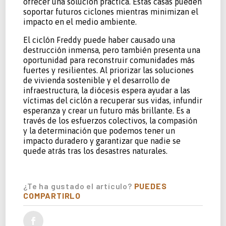
ofrecer una solución práctica. Estas casas pueden
soportar futuros ciclones mientras minimizan el
impacto en el medio ambiente.
El ciclón Freddy puede haber causado una
destrucción inmensa, pero también presenta una
oportunidad para reconstruir comunidades más
fuertes y resilientes. Al priorizar las soluciones
de vivienda sostenible y el desarrollo de
infraestructura, la diócesis espera ayudar a las
víctimas del ciclón a recuperar sus vidas, infundir
esperanza y crear un futuro más brillante. Es a
través de los esfuerzos colectivos, la compasión
y la determinación que podemos tener un
impacto duradero y garantizar que nadie se
quede atrás tras los desastres naturales.
¿Te ha gustado el artículo?
PUEDES
COMPARTIRLO