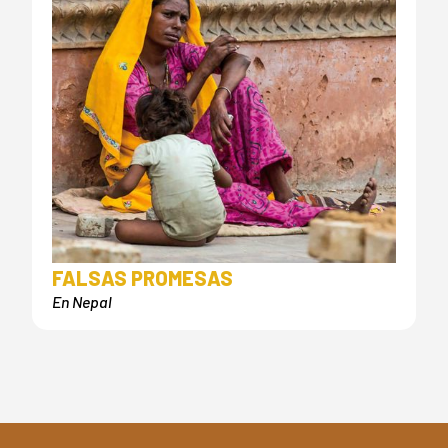
FALSAS PROMESAS
En Nepal