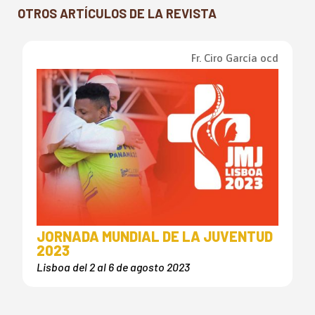
OTROS ARTÍCULOS DE LA REVISTA
Fr. Ciro García ocd
JORNADA MUNDIAL DE LA JUVENTUD
2023
Lisboa del 2 al 6 de agosto 2023