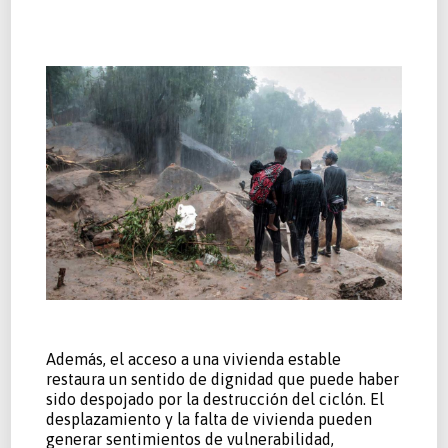
Además, el acceso a una vivienda estable
restaura un sentido de dignidad que puede haber
sido despojado por la destrucción del ciclón. El
desplazamiento y la falta de vivienda pueden
generar sentimientos de vulnerabilidad,