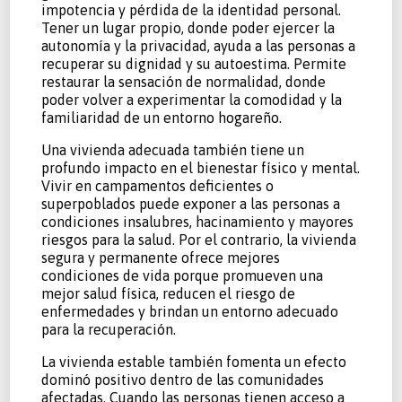
impotencia y pérdida de la identidad personal.
Tener un lugar propio, donde poder ejercer la
autonomía y la privacidad, ayuda a las personas a
recuperar su dignidad y su autoestima. Permite
restaurar la sensación de normalidad, donde
poder volver a experimentar la comodidad y la
familiaridad de un entorno hogareño.
Una vivienda adecuada también tiene un
profundo impacto en el bienestar físico y mental.
Vivir en campamentos deficientes o
superpoblados puede exponer a las personas a
condiciones insalubres, hacinamiento y mayores
riesgos para la salud. Por el contrario, la vivienda
segura y permanente ofrece mejores
condiciones de vida porque promueven una
mejor salud física, reducen el riesgo de
enfermedades y brindan un entorno adecuado
para la recuperación.
La vivienda estable también fomenta un efecto
dominó positivo dentro de las comunidades
afectadas. Cuando las personas tienen acceso a