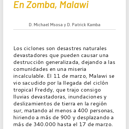
En Zomba, Malawi
D. Michael Msosa y D. Patrick Kamba
Los ciclones son desastres naturales
devastadores que pueden causar una
destrucción generalizada, dejando a las
comunidades en una miseria
incalculable. El 11 de marzo, Malawi se
vio sacudido por la llegada del ciclón
tropical Freddy, que trajo consigo
lluvias devastadoras, inundaciones y
deslizamientos de tierra en la región
sur, matando al menos a 400 personas,
hiriendo a más de 900 y desplazando a
más de 340.000 hasta el 17 de marzo.