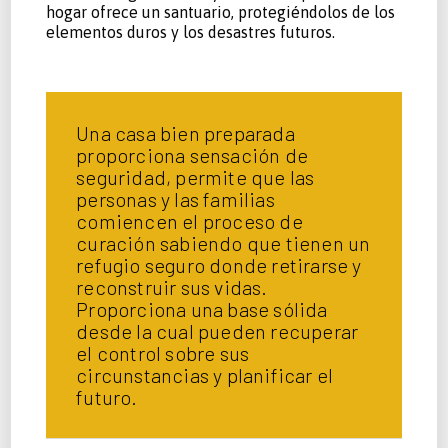
hogar ofrece un santuario, protegiéndolos de los
elementos duros y los desastres futuros.
Una casa bien preparada
proporciona sensación de
seguridad, permite que las
personas y las familias
comiencen el proceso de
curación sabiendo que tienen un
refugio seguro donde retirarse y
reconstruir sus vidas.
Proporciona una base sólida
desde la cual pueden recuperar
el control sobre sus
circunstancias y planificar el
futuro.