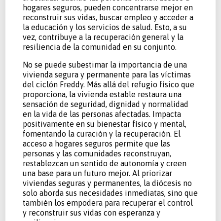
hogares seguros, pueden concentrarse mejor en
reconstruir sus vidas, buscar empleo y acceder a
la educación y los servicios de salud. Esto, a su
vez, contribuye a la recuperación general y la
resiliencia de la comunidad en su conjunto.
No se puede subestimar la importancia de una
vivienda segura y permanente para las víctimas
del ciclón Freddy. Más allá del refugio físico que
proporciona, la vivienda estable restaura una
sensación de seguridad, dignidad y normalidad
en la vida de las personas afectadas. Impacta
positivamente en su bienestar físico y mental,
fomentando la curación y la recuperación. El
acceso a hogares seguros permite que las
personas y las comunidades reconstruyan,
restablezcan un sentido de autonomía y creen
una base para un futuro mejor. Al priorizar
viviendas seguras y permanentes, la diócesis no
solo aborda sus necesidades inmediatas, sino que
también los empodera para recuperar el control
y reconstruir sus vidas con esperanza y