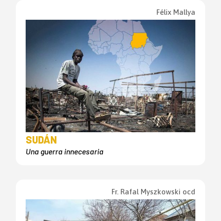
Félix Mallya
SUDÁN
Una guerra innecesaria
Fr. Rafal Myszkowski ocd