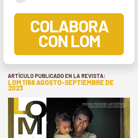
COLABORA
CON LOM
ARTÍCULO PUBLICADO EN LA REVISTA:
LOM 1168 AGOSTO-SEPTIEMBRE DE
2023