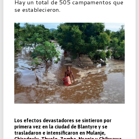
Hay un total de 505 campamentos que
se establecieron.
Los efectos devastadores se sintieron por
primera vez en la ciudad de Blantyre y se
trasladaron e intensificaron en Mulanje,